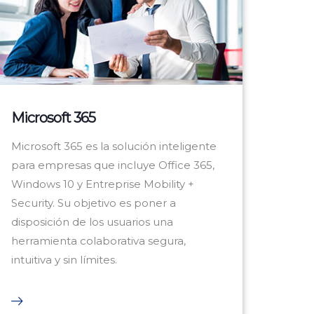
Microsoft 365
Microsoft 365 es la solución inteligente
para empresas que incluye Office 365,
Windows 10 y Entreprise Mobility +
Security. Su objetivo es poner a
disposición de los usuarios una
herramienta colaborativa segura,
intuitiva y sin límites.