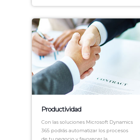
Productividad
Con las soluciones Microsoft Dynamics
365 podrás automatizar los procesos
de tu negocio y favorecer la