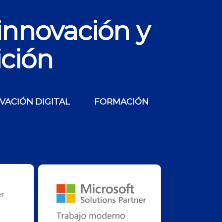
innovación y
ición
VACIÓN DIGITAL
FORMACIÓN