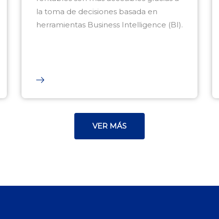
la toma de decisiones basada en
herramientas Business Intelligence (BI).
VER MÁS