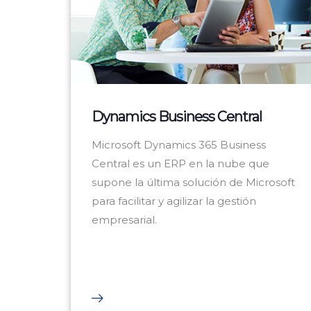
Dynamics Business Central
Microsoft Dynamics 365 Business
Central es un ERP en la nube que
supone la última solución de Microsoft
para facilitar y agilizar la gestión
empresarial.