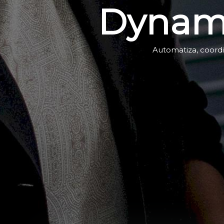
Dynami
Automatiza, coordi