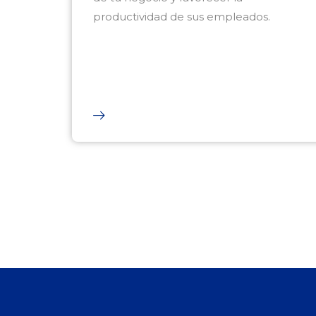
productividad de sus empleados.