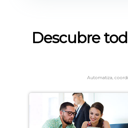
Descubre tod
Automatiza, coordi