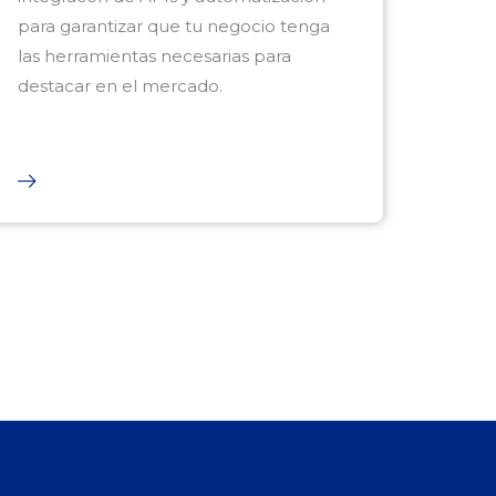
para garantizar que tu negocio tenga
las herramientas necesarias para
destacar en el mercado.