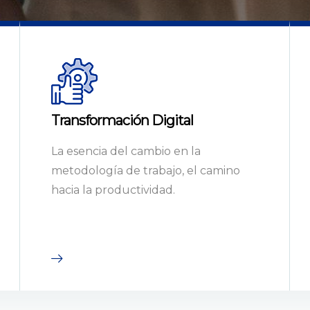
Transformación Digital
La esencia del cambio en la
metodología de trabajo, el camino
hacia la productividad.