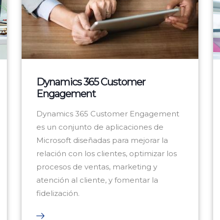
Dynamics 365 Customer
Engagement
Dynamics 365 Customer Engagement
es un conjunto de aplicaciones de
Microsoft diseñadas para mejorar la
relación con los clientes, optimizar los
procesos de ventas, marketing y
atención al cliente, y fomentar la
fidelización.