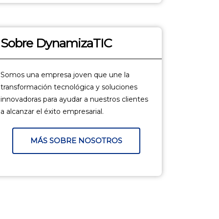
Sobre DynamizaTIC
Somos una empresa joven que une la
transformación tecnológica y soluciones
innovadoras para ayudar a nuestros clientes
a alcanzar el éxito empresarial.
MÁS SOBRE NOSOTROS