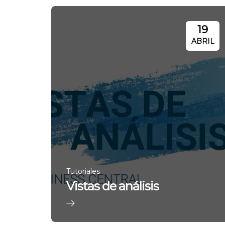
19
ABRIL
Tutoriales
Vistas de análisis