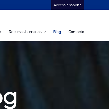
Acceso a soporte
o
Recursos humanos
Blog
Contacto
og