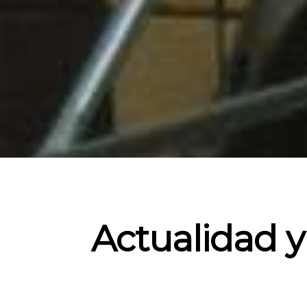
Actualidad y