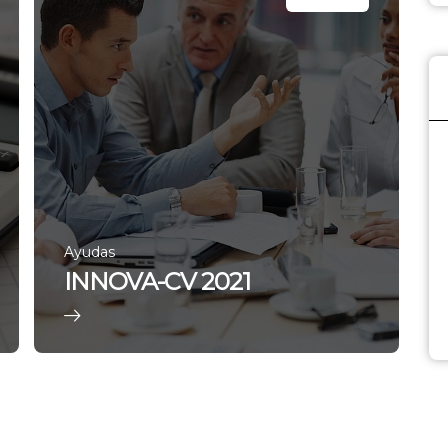
Ayudas
INNOVA-CV 2021