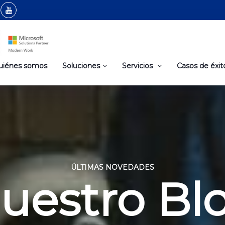
uiénes somos
Soluciones
Servicios
Casos de éxit
ÚLTIMAS NOVEDADES
uestro Bl