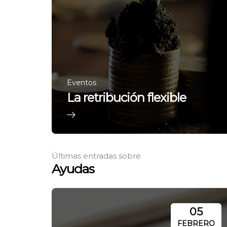
Eventos
La retribución flexible
Últimas entradas sobre
Ayudas
05
FEBRERO