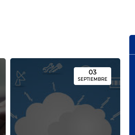
03
SEPTIEMBRE