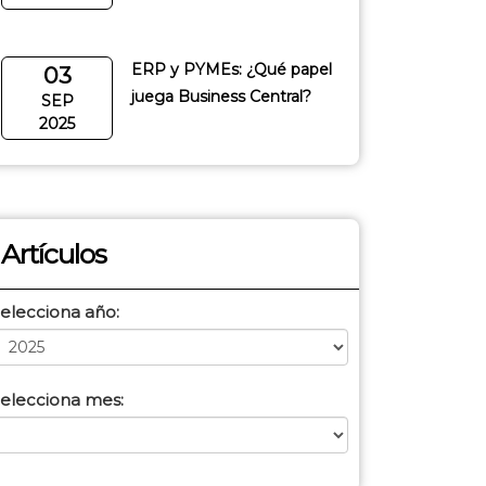
ERP y PYMEs: ¿Qué papel
03
juega Business Central?
SEP
2025
Artículos
elecciona año:
elecciona mes: