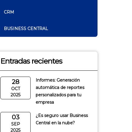
CRM
BUSINESS CENTRAL
Entradas recientes
Informes: Generación
28
automática de reportes
OCT
2025
personalizados para tu
empresa
¿Es seguro usar Business
03
Central en la nube?
SEP
2025