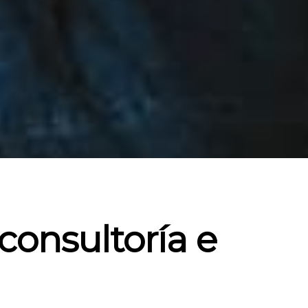
consultoría e