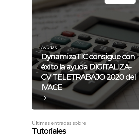
Ayudas
DynamizaTIC consigue con
éxito la ayuda DIGITALIZA-
CV TELETRABAJO 2020 del
IVACE
Últimas entradas sobre
Tutoriales