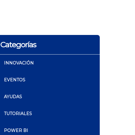
Categorías
INNOVACIÓN
EVENTOS
AYUDAS
TUTORIALES
POWER BI