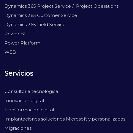
Dynamics 365 Project Service / Project Operations
Dynamics 365 Customer Service
Dynamics 365 Field Service
Power BI
Power Platform
WEB
Servicios
Consultoría tecnológica
Innovación digital
Transformación digital
Implantaciones soluciones Microsoft y personalizadas
Migraciones