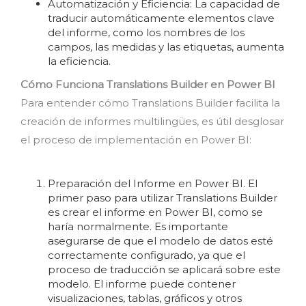
Automatización y Eficiencia: La capacidad de
traducir automáticamente elementos clave
del informe, como los nombres de los
campos, las medidas y las etiquetas, aumenta
la eficiencia.
Cómo Funciona Translations Builder en Power BI
Para entender cómo Translations Builder facilita la
creación de informes multilingües, es útil desglosar
el proceso de implementación en Power BI:
Preparación del Informe en Power BI. El
primer paso para utilizar Translations Builder
es crear el informe en Power BI, como se
haría normalmente. Es importante
asegurarse de que el modelo de datos esté
correctamente configurado, ya que el
proceso de traducción se aplicará sobre este
modelo. El informe puede contener
visualizaciones, tablas, gráficos y otros