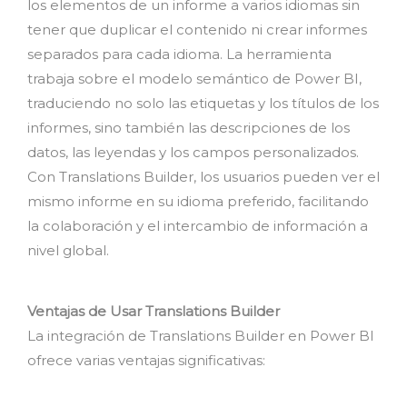
los elementos de un informe a varios idiomas sin
tener que duplicar el contenido ni crear informes
separados para cada idioma. La herramienta
trabaja sobre el modelo semántico de Power BI,
traduciendo no solo las etiquetas y los títulos de los
informes, sino también las descripciones de los
datos, las leyendas y los campos personalizados.
Con Translations Builder, los usuarios pueden ver el
mismo informe en su idioma preferido, facilitando
la colaboración y el intercambio de información a
nivel global.
Ventajas de Usar Translations Builder
La integración de Translations Builder en Power BI
ofrece varias ventajas significativas: