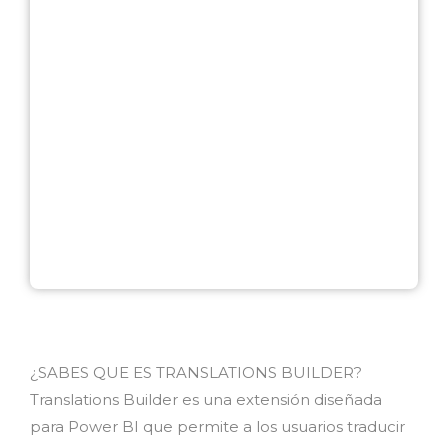
¿SABES QUE ES TRANSLATIONS BUILDER?
Translations Builder es una extensión diseñada
para Power BI que permite a los usuarios traducir