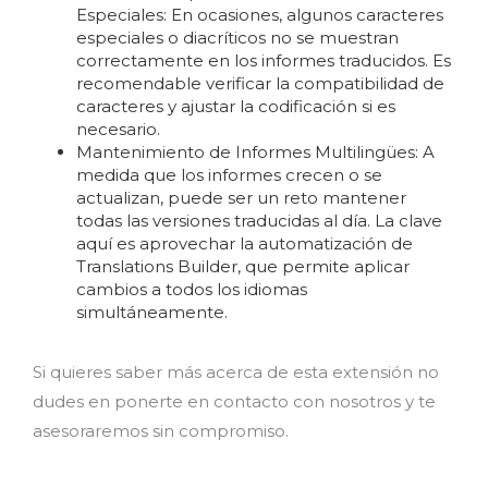
Especiales: En ocasiones, algunos caracteres
especiales o diacríticos no se muestran
correctamente en los informes traducidos. Es
recomendable verificar la compatibilidad de
caracteres y ajustar la codificación si es
necesario.
Mantenimiento de Informes Multilingües: A
medida que los informes crecen o se
actualizan, puede ser un reto mantener
todas las versiones traducidas al día. La clave
aquí es aprovechar la automatización de
Translations Builder, que permite aplicar
cambios a todos los idiomas
simultáneamente.
Si quieres saber más acerca de esta extensión no
dudes en ponerte en contacto con nosotros y te
asesoraremos sin compromiso.