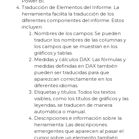
Power BI.
Traducción de Elementos del Informe. La
herramienta facilita la traducción de los
diferentes componentes del informe. Estos
incluyen:
Nombres de los campos: Se pueden
traducir los nombres de las columnas y
los campos que se muestran en los
gráficos y tablas.
Medidas y cálculos DAX: Las fórmulas y
medidas definidas en DAX también
pueden ser traducidas para que
aparezcan correctamente en los
diferentes idiomas.
Etiquetas y títulos: Todos los textos
visibles, como los títulos de gráficos y las
leyendas, se traducen de manera
automática o manual.
Descripciones e información sobre la
herramienta: Las descripciones
emergentes que aparecen al pasar el
cursor sobre un elemento también