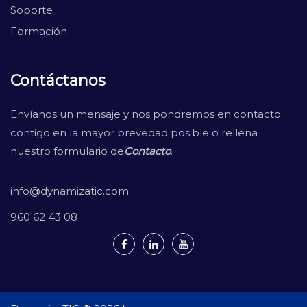
Soporte
Formación
Contáctanos
Envíanos un mensaje y nos pondremos en contacto
contigo en la mayor brevedad posible o rellena
nuestro formulario de
Contacto
.
info@dynamizatic.com
960 62 43 08