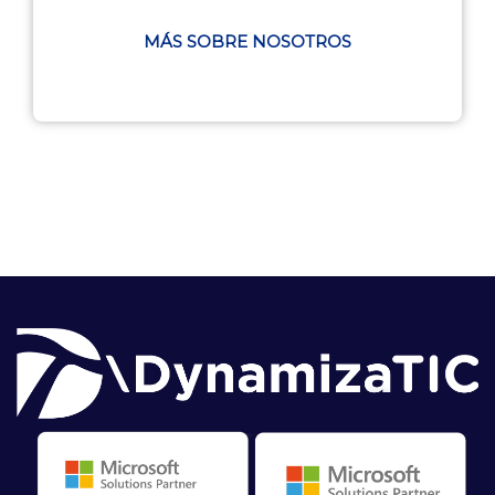
MÁS SOBRE NOSOTROS