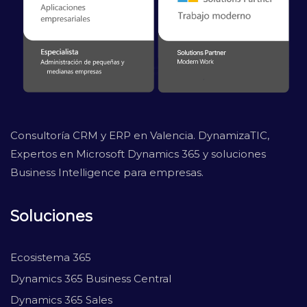
Consultoría CRM y ERP en Valencia. DynamizaTIC,
Expertos en Microsoft Dynamics 365 y soluciones
Business Intelligence para empresas.
Soluciones
Ecosistema 365
Dynamics 365 Business Central
Dynamics 365 Sales