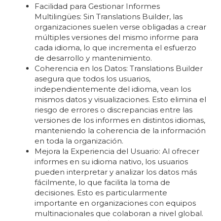
Facilidad para Gestionar Informes
Multilingües: Sin Translations Builder, las
organizaciones suelen verse obligadas a crear
múltiples versiones del mismo informe para
cada idioma, lo que incrementa el esfuerzo
de desarrollo y mantenimiento.
Coherencia en los Datos: Translations Builder
asegura que todos los usuarios,
independientemente del idioma, vean los
mismos datos y visualizaciones. Esto elimina el
riesgo de errores o discrepancias entre las
versiones de los informes en distintos idiomas,
manteniendo la coherencia de la información
en toda la organización.
Mejora la Experiencia del Usuario: Al ofrecer
informes en su idioma nativo, los usuarios
pueden interpretar y analizar los datos más
fácilmente, lo que facilita la toma de
decisiones. Esto es particularmente
importante en organizaciones con equipos
multinacionales que colaboran a nivel global.