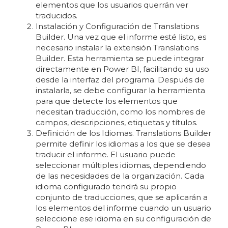
elementos que los usuarios querrán ver
traducidos.
Instalación y Configuración de Translations
Builder. Una vez que el informe esté listo, es
necesario instalar la extensión Translations
Builder. Esta herramienta se puede integrar
directamente en Power BI, facilitando su uso
desde la interfaz del programa. Después de
instalarla, se debe configurar la herramienta
para que detecte los elementos que
necesitan traducción, como los nombres de
campos, descripciones, etiquetas y títulos.
Definición de los Idiomas. Translations Builder
permite definir los idiomas a los que se desea
traducir el informe. El usuario puede
seleccionar múltiples idiomas, dependiendo
de las necesidades de la organización. Cada
idioma configurado tendrá su propio
conjunto de traducciones, que se aplicarán a
los elementos del informe cuando un usuario
seleccione ese idioma en su configuración de