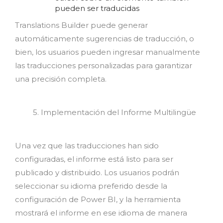
pueden ser traducidas
Translations Builder puede generar
automáticamente sugerencias de traducción, o
bien, los usuarios pueden ingresar manualmente
las traducciones personalizadas para garantizar
una precisión completa.
5. Implementación del Informe Multilingüe
Una vez que las traducciones han sido
configuradas, el informe está listo para ser
publicado y distribuido. Los usuarios podrán
seleccionar su idioma preferido desde la
configuración de Power BI, y la herramienta
mostrará el informe en ese idioma de manera