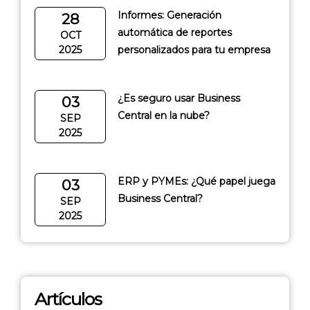
Informes: Generación
28
automática de reportes
OCT
2025
personalizados para tu empresa
¿Es seguro usar Business
03
Central en la nube?
SEP
2025
ERP y PYMEs: ¿Qué papel juega
03
Business Central?
SEP
2025
Artículos