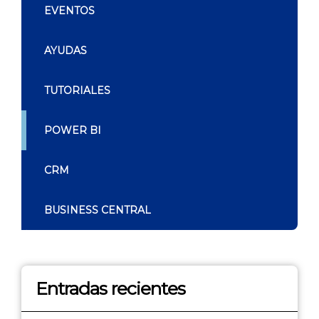
EVENTOS
AYUDAS
TUTORIALES
POWER BI
CRM
BUSINESS CENTRAL
Entradas recientes