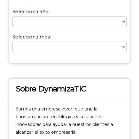
Selecciona año:
Selecciona mes:
Sobre DynamizaTIC
Somos una empresa joven que une la
transformación tecnológica y soluciones
innovadoras para ayudar a nuestros clientes a
alcanzar el éxito empresarial.