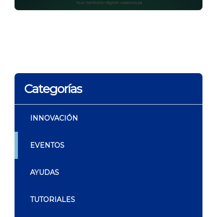
Categorías
INNOVACIÓN
EVENTOS
AYUDAS
TUTORIALES