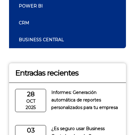
POWER BI
CRM
BUSINESS CENTRAL
Entradas recientes
Informes: Generación
28
automática de reportes
OCT
2025
personalizados para tu empresa
¿Es seguro usar Business
03