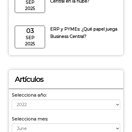
Central en la nube?
SEP
2025
ERP y PYMEs: ¿Qué papel juega
03
Business Central?
SEP
2025
Artículos
Selecciona año:
Selecciona mes: