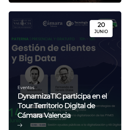
20
JUNIO
Eventos
DynamizaTIC participa en el
Tour Territorio Digital de
Cámara Valencia