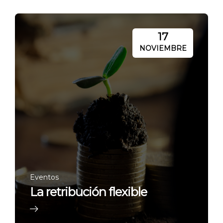
17
NOVIEMBRE
Eventos
La retribución flexible