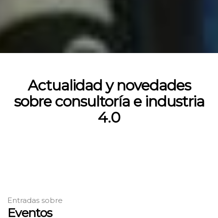
Actualidad y novedades
sobre consultoría e industria
4.0
Entradas sobre
Eventos