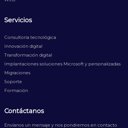
Servicios
Consultoría tecnológica
Innovación digital
Transformación digital
Implantaciones soluciones Microsoft y personalizadas
Migraciones
Soporte
Formación
Contáctanos
Envíanos un mensaje y nos pondremos en contacto