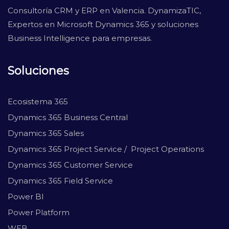
Consultoría CRM y ERP en Valencia. DynamizaTIC,
Expertos en Microsoft Dynamics 365 y soluciones
Business Intelligence para empresas.
Soluciones
Ecosistema 365
Dynamics 365 Business Central
Dynamics 365 Sales
Dynamics 365 Project Service / Project Operations
Dynamics 365 Customer Service
Dynamics 365 Field Service
Power BI
Power Platform
WEB