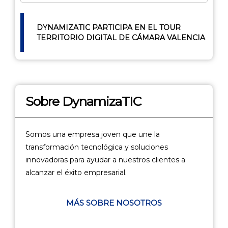
DYNAMIZATIC PARTICIPA EN EL TOUR
TERRITORIO DIGITAL DE CÁMARA VALENCIA
Sobre DynamizaTIC
Somos una empresa joven que une la
transformación tecnológica y soluciones
innovadoras para ayudar a nuestros clientes a
alcanzar el éxito empresarial.
MÁS SOBRE NOSOTROS