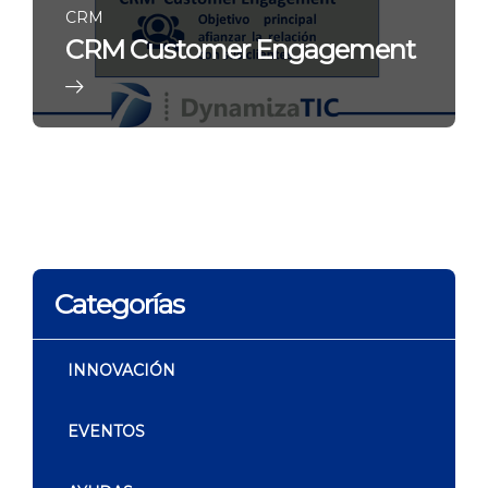
CRM
CRM Customer Engagement
Categorías
INNOVACIÓN
EVENTOS