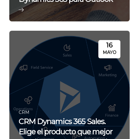
16
MAYO
CRM
CRM Dynamics 365 Sales.
Elige el producto que mejor