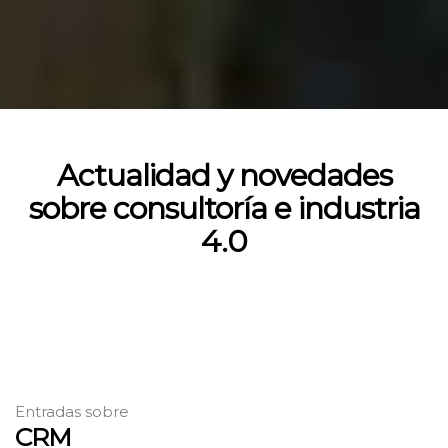
Actualidad y novedades
sobre consultoría e industria
4.0
Entradas sobre
CRM