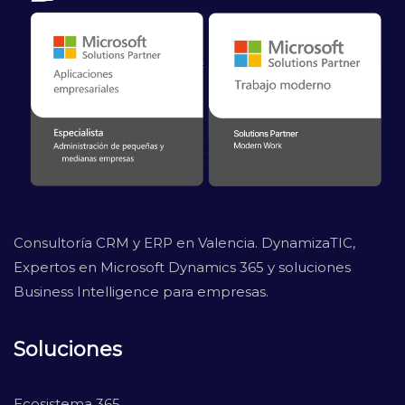
Consultoría CRM y ERP en Valencia. DynamizaTIC,
Expertos en Microsoft Dynamics 365 y soluciones
Business Intelligence para empresas.
Soluciones
Ecosistema 365