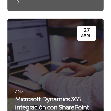
27
ABRIL
CRM
Microsoft Dynamics 365
integración con SharePoint