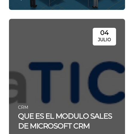
04
JULIO
CRM
QUE ES EL MODULO SALES
DE MICROSOFT CRM