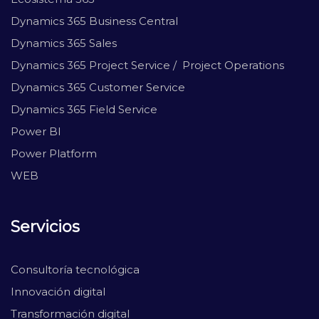
Dynamics 365 Business Central
Dynamics 365 Sales
Dynamics 365 Project Service / Project Operations
Dynamics 365 Customer Service
Dynamics 365 Field Service
Power BI
Power Platform
WEB
Servicios
Consultoría tecnológica
Innovación digital
Transformación digital