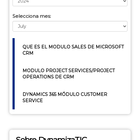
Selecciona mes:
QUE ES EL MODULO SALES DE MICROSOFT
CRM
MODULO PROJECT SERVICES/PROJECT
OPERATIONS DE CRM
DYNAMICS 365 MÓDULO CUSTOMER
SERVICE
Sobre DynamizaTIC