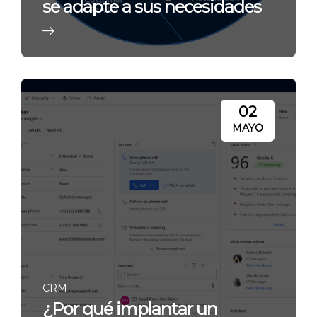
se adapte a sus necesidades
02
MAYO
CRM
¿Por qué implantar un