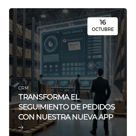
16
OCTUBRE
CRM
TRANSFORMA EL
SEGUIMIENTO DE PEDIDOS
CON NUESTRA NUEVA APP