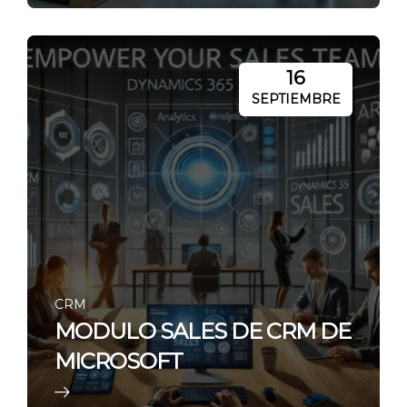
16
SEPTIEMBRE
CRM
MODULO SALES DE CRM DE
MICROSOFT