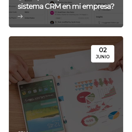
sistema CRM en mi empresa?
02
JUNIO