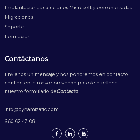
Implantaciones soluciones Microsoft y personalizadas
Migraciones
Soporte
Formación
Contáctanos
Envíanos un mensaje y nos pondremos en contacto
contigo en la mayor brevedad posible o rellena
nuestro formulario de
Contacto
.
info@dynamizatic.com
960 62 43 08