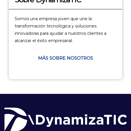
Somos una empresa joven que une la
transformación tecnológica y soluciones
innovadoras para ayudar a nuestros clientes a
alcanzar el éxito empresarial.
MÁS SOBRE NOSOTROS