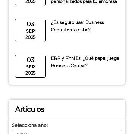
2025
personalizados para tu empresa
¿Es seguro usar Business
03
Central en la nube?
SEP
2025
ERP y PYMEs: ¿Qué papel juega
03
Business Central?
SEP
2025
Artículos
Selecciona año: