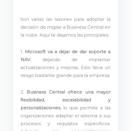
Son varias las razones para adoptar la
decisión de migrar a Business Central en
la nube. Aquí te dejamos las principales.
1.
Microsoft va a dejar de dar soporte a
NAV
, dejando de implantar
actualizaciones y mejoras. Esto lleva un
riesgo bastante grande para la empresa.
2.
Business Central ofrece una mayor
flexibilidad, escalabilidad y
personalizaciones
, lo que permite a las
organizaciones adaptar el sistema a sus
procesos y requisitos específicos.