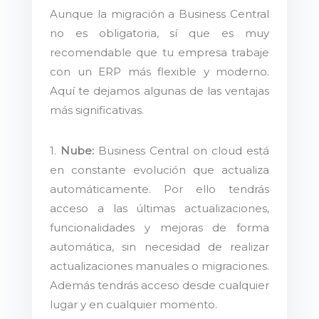
Aunque la migración a Business Central
no es obligatoria, sí que es muy
recomendable que tu empresa trabaje
con un ERP más flexible y moderno.
Aquí te dejamos algunas de las ventajas
más significativas.
1.
Nube:
Business Central on cloud está
en constante evolución que actualiza
automáticamente. Por ello tendrás
acceso a las últimas actualizaciones,
funcionalidades y mejoras de forma
automática, sin necesidad de realizar
actualizaciones manuales o migraciones.
Además tendrás acceso desde cualquier
lugar y en cualquier momento.