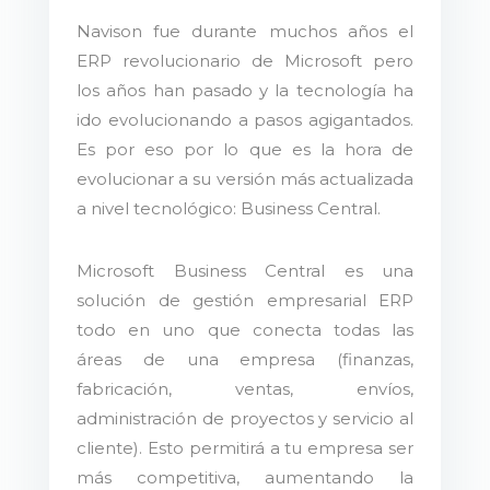
Navison fue durante muchos años el
ERP revolucionario de Microsoft pero
los años han pasado y la tecnología ha
ido evolucionando a pasos agigantados.
Es por eso por lo que es la hora de
evolucionar a su versión más actualizada
a nivel tecnológico: Business Central.
Microsoft Business Central es una
solución de gestión empresarial ERP
todo en uno que conecta todas las
áreas de una empresa (finanzas,
fabricación, ventas, envíos,
administración de proyectos y servicio al
cliente). Esto permitirá a tu empresa ser
más competitiva, aumentando la