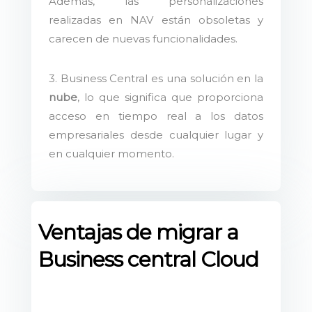
Además, las personalizaciones
realizadas en NAV están obsoletas y
carecen de nuevas funcionalidades.
3. Business Central es una solución en la
nube
, lo que significa que proporciona
acceso en tiempo real a los datos
empresariales desde cualquier lugar y
en cualquier momento.
Ventajas de migrar a
Business central Cloud