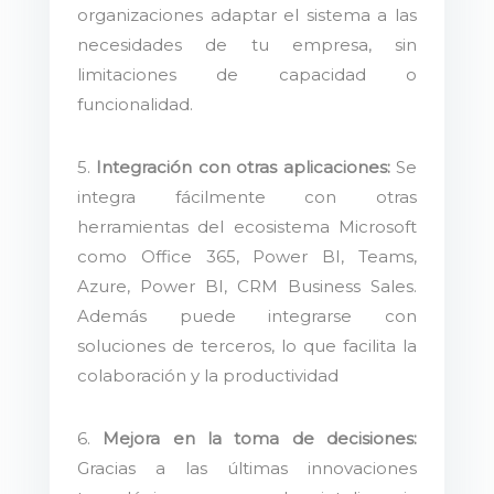
organizaciones adaptar el sistema a las
necesidades de tu empresa, sin
limitaciones de capacidad o
funcionalidad.
5.
Integración con otras aplicaciones:
Se
integra fácilmente con otras
herramientas del ecosistema Microsoft
como Office 365, Power BI, Teams,
Azure, Power BI, CRM Business Sales.
Además puede integrarse con
soluciones de terceros, lo que facilita la
colaboración y la productividad
6.
Mejora en la toma de decisiones:
Gracias a las últimas innovaciones