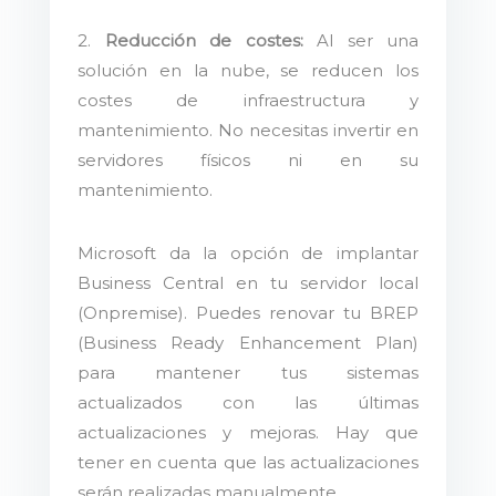
2.
Reducción de costes:
Al ser una
solución en la nube, se reducen los
costes de infraestructura y
mantenimiento. No necesitas invertir en
servidores físicos ni en su
mantenimiento.
Microsoft da la opción de implantar
Business Central en tu servidor local
(Onpremise). Puedes renovar tu BREP
(Business Ready Enhancement Plan)
para mantener tus sistemas
actualizados con las últimas
actualizaciones y mejoras. Hay que
tener en cuenta que las actualizaciones
serán realizadas manualmente.