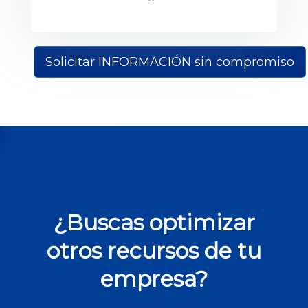
Solicitar INFORMACIÓN sin compromiso
¿Buscas optimizar
otros recursos de tu
empresa?