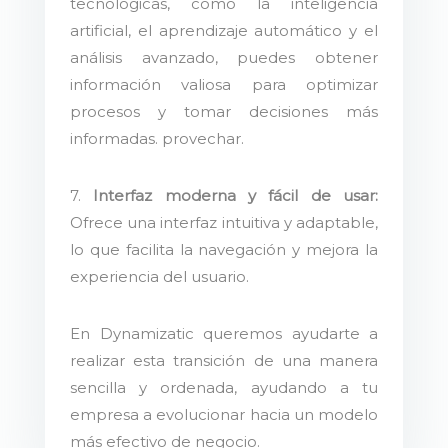
tecnológicas, como la inteligencia
artificial, el aprendizaje automático y el
análisis avanzado, puedes obtener
información valiosa para optimizar
procesos y tomar decisiones más
informadas. provechar.
7.
Interfaz moderna y fácil de usar:
Ofrece una interfaz intuitiva y adaptable,
lo que facilita la navegación y mejora la
experiencia del usuario.
En Dynamizatic queremos ayudarte a
realizar esta transición de una manera
sencilla y ordenada, ayudando a tu
empresa a evolucionar hacia un modelo
más efectivo de negocio.