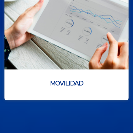
MOVILIDAD