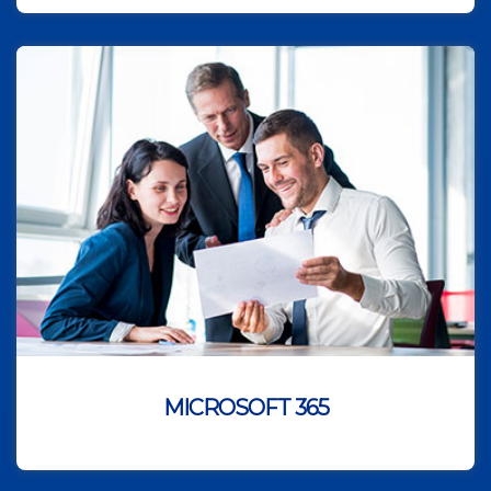
MICROSOFT 365