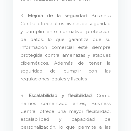
3.
Mejora de la seguridad:
Business
Central ofrece altos niveles de seguridad
y cumplimiento normativo, protección
de datos, lo que garantiza que su
información comercial esté siempre
protegida contra amenazas y ataques
cibernéticos. Además de tener la
seguridad de cumplir con las
regulaciones legales y fiscales
4.
Escalabilidad y flexibilidad:
Como
hemos comentado antes, Business
Central ofrece una mayor flexibilidad,
escalabilidad y capacidad de
personalización, lo que permite a las