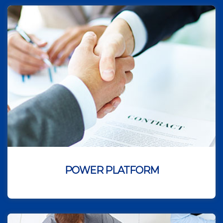
POWER PLATFORM