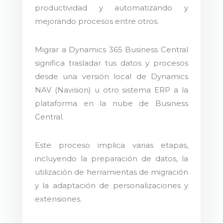
productividad y automatizando y
mejorando procesos entre otros.
Migrar a Dynamics 365 Business Central
significa trasladar tus datos y procesos
desde una versión local de Dynamics
NAV (Navision) u otro sistema ERP a la
plataforma en la nube de Business
Central.
Este proceso implica varias etapas,
incluyendo la preparación de datos, la
utilización de herramientas de migración
y la adaptación de personalizaciones y
extensiones.