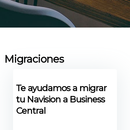
Migraciones
Te ayudamos a migrar
tu Navision a Business
Central