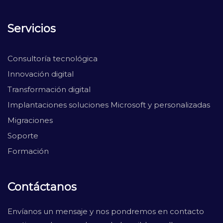
Servicios
Consultoría tecnológica
Innovación digital
Transformación digital
Implantaciones soluciones Microsoft y personalizadas
Migraciones
Soporte
Formación
Contáctanos
Envíanos un mensaje y nos pondremos en contacto