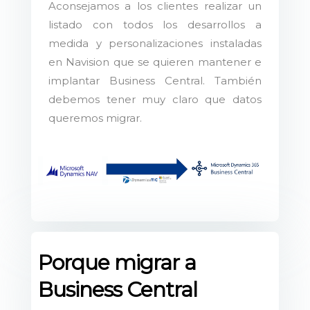
Aconsejamos a los clientes realizar un
listado con todos los desarrollos a
medida y personalizaciones instaladas
en Navision que se quieren mantener e
implantar Business Central. También
debemos tener muy claro que datos
queremos migrar.
Porque migrar a
Business Central