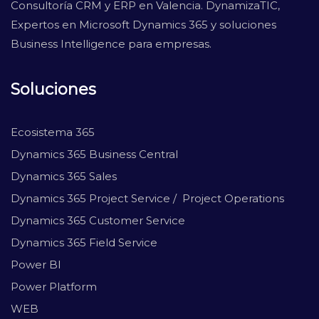
Consultoría CRM y ERP en Valencia. DynamizaTIC,
Expertos en Microsoft Dynamics 365 y soluciones
Business Intelligence para empresas.
Soluciones
Ecosistema 365
Dynamics 365 Business Central
Dynamics 365 Sales
Dynamics 365 Project Service / Project Operations
Dynamics 365 Customer Service
Dynamics 365 Field Service
Power BI
Power Platform
WEB