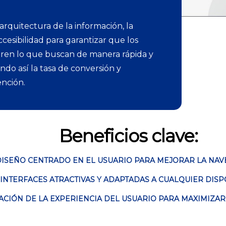
arquitectura de la información, la
ccesibilidad para garantizar que los
ren lo que buscan de manera rápida y
ndo así la tasa de conversión y
ención.
Beneficios clave:
DISEÑO CENTRADO EN EL USUARIO PARA MEJORAR LA NAV
INTERFACES ATRACTIVAS Y ADAPTADAS A CUALQUIER DISPO
ACIÓN DE LA EXPERIENCIA DEL USUARIO PARA MAXIMIZA