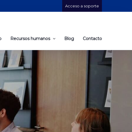
Acceso a soporte
o
Recursos humanos
Blog
Contacto