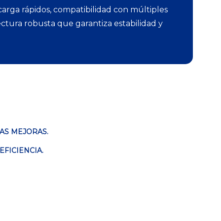
arga rápidos, compatibilidad con múltiples
ectura robusta que garantiza estabilidad y
AS MEJORAS.
FICIENCIA.