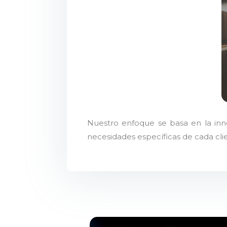
Nuestro enfoque se basa en la inno
necesidades específicas de cada cli