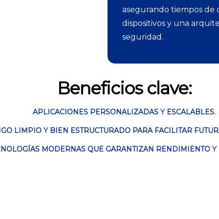
asegurando tiempos de c
dispositivos y una arquit
seguridad.
Beneficios clave:
APLICACIONES PERSONALIZADAS Y ESCALABLES.
GO LIMPIO Y BIEN ESTRUCTURADO PARA FACILITAR FUTUR
CNOLOGÍAS MODERNAS QUE GARANTIZAN RENDIMIENTO Y E