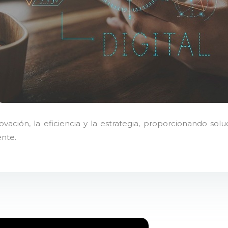
vación, la eficiencia y la estrategia, proporcionando sol
ente.