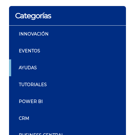
Categorías
INNOVACIÓN
EVENTOS
AYUDAS
TUTORIALES
POWER BI
CRM