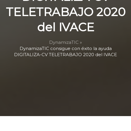
TELETRABAJO 2020
del IVACE
DynamizaTIC »
DynamizaTIC consigue con éxito la ayuda
DIGITALIZA-CV TELETRABAJO 2020 del IVACE