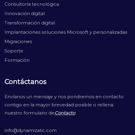
Consultoría tecnológica
Innovación digital
Transformación digital
Implantaciones soluciones Microsoft y personalizadas
Migraciones
Soporte
Formación
Contáctanos
Envíanos un mensaje y nos pondremos en contacto
contigo en la mayor brevedad posible o rellena
nuestro formulario de
Contacto
.
info@dynamizatic.com