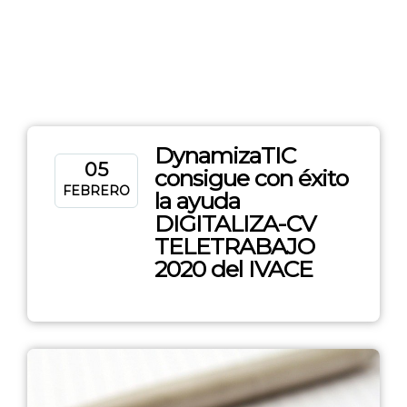
DynamizaTIC
05
consigue con éxito
FEBRERO
la ayuda
DIGITALIZA-CV
TELETRABAJO
2020 del IVACE