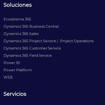
Soluciones
Ecosistema 365
Dynamics 365 Business Central
Dynamics 365 Sales
Dynamics 365 Project Service / Project Operations
Dynamics 365 Customer Service
Dynamics 365 Field Service
Power BI
Power Platform
WEB
Servicios