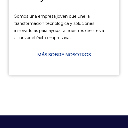
Somos una empresa joven que une la
transformación tecnológica y soluciones
innovadoras para ayudar a nuestros clientes a
alcanzar el éxito empresarial.
MÁS SOBRE NOSOTROS