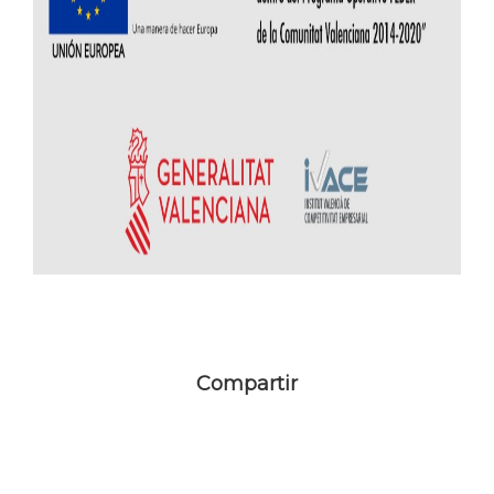
Compartir