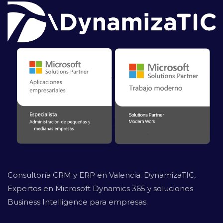
Consultoría CRM y ERP en Valencia. DynamizaTIC,
Expertos en Microsoft Dynamics 365 y soluciones
Business Intelligence para empresas.