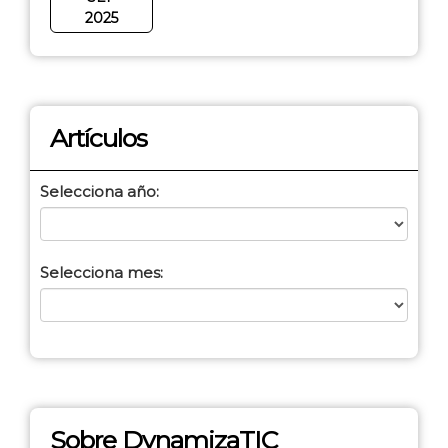
2025
Artículos
Selecciona año:
Selecciona mes:
Sobre DynamizaTIC