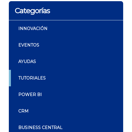
Categorías
INNOVACIÓN
EVENTOS
AYUDAS
TUTORIALES
POWER BI
CRM
BUSINESS CENTRAL