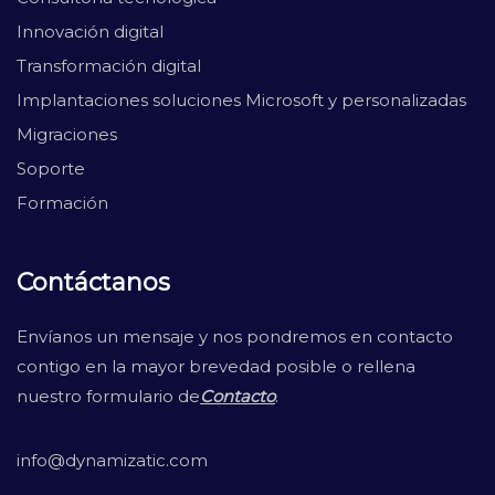
Innovación digital
Transformación digital
Implantaciones soluciones Microsoft y personalizadas
Migraciones
Soporte
Formación
Contáctanos
Envíanos un mensaje y nos pondremos en contacto
contigo en la mayor brevedad posible o rellena
nuestro formulario de
Contacto
.
info@dynamizatic.com