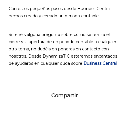
Con estos pequeños pasos desde Business Central
hemos creado y cerrado un periodo contable.
Si tenéis alguna pregunta sobre cómo se realiza el
cierre y la apertura de un periodo contable o cualquier
otro tema, no dudéis en poneros en contacto con
nosotros. Desde DynamizaTIC estaremos encantados
de ayudaros en cualquier duda sobre
Business Central
.
Compartir