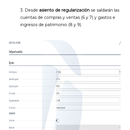
3. Desde
asiento de regularización
se saldarán las
cuentas de compras y ventas (6 y 7) y gastos e
ingresos de patrimonio (8 y 9).