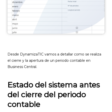
Desde DynamizaTIC vamos a detallar como se realiza
el cierre y la apertura de un periodo contable en
Business Central.
Estado del sistema antes
del cierre del periodo
contable