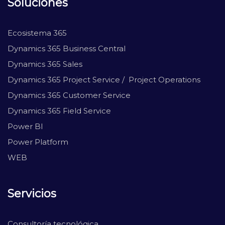
Soluciones
Ecosistema 365
Dynamics 365 Business Central
Dynamics 365 Sales
Dynamics 365 Project Service / Project Operations
Dynamics 365 Customer Service
Dynamics 365 Field Service
Power BI
Power Platform
WEB
Servicios
Consultoría tecnológica