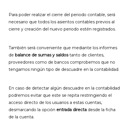
Para poder realizar el cierre del periodo contable, será
necesario que todos los asientos contables previos al
cierre y creación del nuevo periodo estén registrados.
También será conveniente que mediante los informes
de
balance de sumas y saldos
tanto de clientes,
proveedores como de bancos comprobemos que no
tengamos ningún tipo de descuadre en la contabilidad.
En caso de detectar algún descuadre en la contabilidad
podremos evitar que este se repita restringiendo el
acceso directo de los usuarios a estas cuentas,
desmarcando la opción
entrada directa
desde la ficha
de la cuenta.