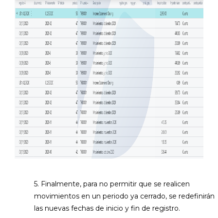
5. Finalmente, para no permitir que se realicen
movimientos en un periodo ya cerrado, se redefinirán
las nuevas fechas de inicio y fin de registro.