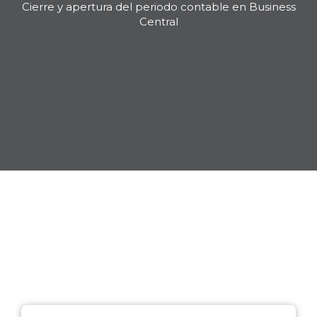
Cierre y apertura del periodo contable en Business
Central