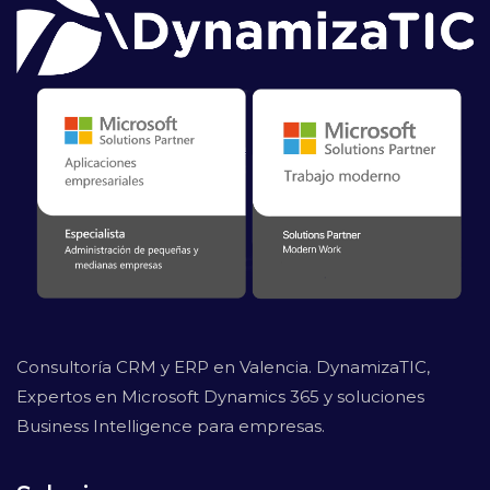
Consultoría CRM y ERP en Valencia. DynamizaTIC,
Expertos en Microsoft Dynamics 365 y soluciones
Business Intelligence para empresas.