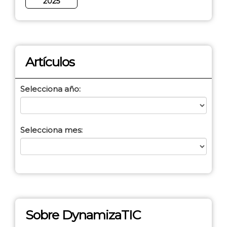
2025
Artículos
Selecciona año:
Selecciona mes:
Sobre DynamizaTIC