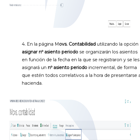
4. En la página M
ovs. Contabilidad
utilizando la opción
asignar nº asiento periodo
se organizarán los asientos
en función de la fecha en la que se registraron y se les
asignará un
nº asiento periodo
incremental, de forma
que estén todos correlativos a la hora de presentarse 
hacienda.