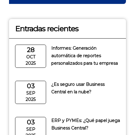
Entradas recientes
Informes: Generación
28
automática de reportes
OCT
2025
personalizados para tu empresa
¿Es seguro usar Business
03
Central en la nube?
SEP
2025
ERP y PYMEs: ¿Qué papel juega
03
Business Central?
SEP