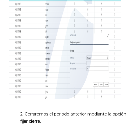
2. Cerraremos el periodo anterior mediante la opción
fijar cierre
.