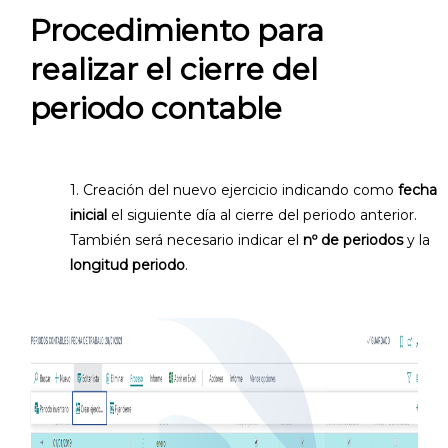
Procedimiento para
realizar el cierre del
periodo contable
1. Creación del nuevo ejercicio indicando como
fecha
inicial
el siguiente día al cierre del periodo anterior.
También será necesario indicar el
nº de periodos
y la
longitud periodo
.