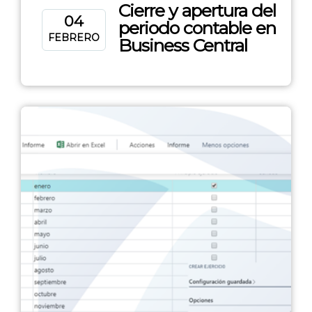
Cierre y apertura del
04
periodo contable en
FEBRERO
Business Central