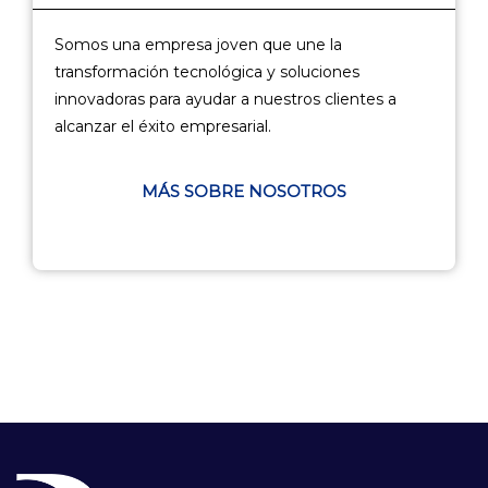
Somos una empresa joven que une la
transformación tecnológica y soluciones
innovadoras para ayudar a nuestros clientes a
alcanzar el éxito empresarial.
MÁS SOBRE NOSOTROS